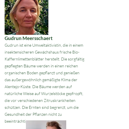
Gudrun Meersschaert
Gudrun ist eine Umweltaktivistin, die in einem
insektensicheren Gewächshaus frische Bio-
Kaffernlimettenblätter herstellt. Die sorgfältig
gepflegten Bäume werden in einen reichen
organischen Boden gepflanzt und genießen
das außergewöhnlich gemäßigte Klima der
Alentejo-Küste. Die Bäume werden auf
natürliche Weise auf Wurzelstöcke gepfropft,
die vor verschiedenen Zitruskrankheiten
schützen. Die Ernten sind begrenzt, um die
Gesundheit der Pflanzen nicht zu
beeinträchtigen.