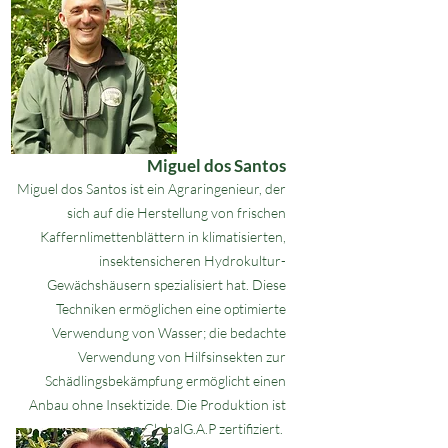
Miguel dos Santos
Miguel dos Santos ist ein Agraringenieur, der
sich auf die Herstellung von frischen
Kaffernlimettenblättern in klimatisierten,
insektensicheren Hydrokultur-
Gewächshäusern spezialisiert hat. Diese
Techniken ermöglichen eine optimierte
Verwendung von Wasser; die bedachte
Verwendung von Hilfsinsekten zur
Schädlingsbekämpfung ermöglicht einen
Anbau ohne Insektizide. Die Produktion ist
von GlobalG.A.P zertifiziert.