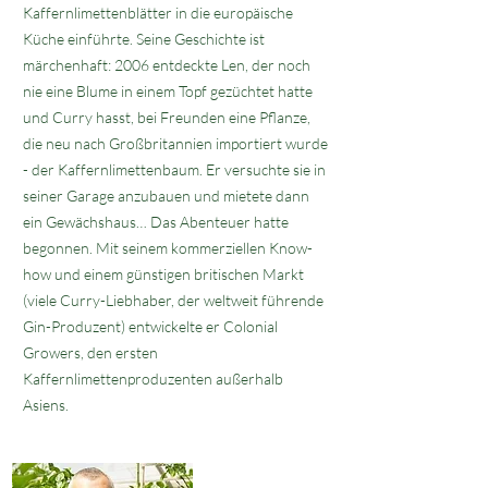
Kaffernlimettenblätter in die europäische
Küche einführte. Seine Geschichte ist
märchenhaft: 2006 entdeckte Len, der noch
nie eine Blume in einem Topf gezüchtet hatte
und Curry hasst, bei Freunden eine Pflanze,
die neu nach Großbritannien importiert wurde
- der Kaffernlimettenbaum. Er versuchte sie in
seiner Garage anzubauen und mietete dann
ein Gewächshaus… Das Abenteuer hatte
begonnen. Mit seinem kommerziellen Know-
how und einem günstigen britischen Markt
(viele Curry-Liebhaber, der weltweit führende
Gin-Produzent) entwickelte er Colonial
Growers, den ersten
Kaffernlimettenproduzenten außerhalb
Asiens.